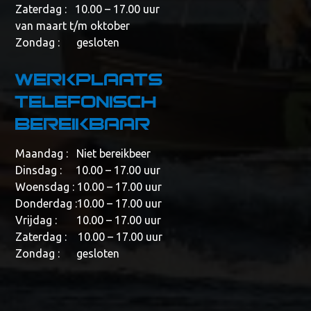
Zaterdag : 10.00 – 17.00 uur
van maart t/m oktober
Zondag : gesloten
Werkplaats
telefonisch
bereikbaar
Maandag : Niet bereikbeer
Dinsdag : 10.00 – 17.00 uur
Woensdag : 10.00 – 17.00 uur
Donderdag :10.00 – 17.00 uur
Vrijdag : 10.00 – 17.00 uur
Zaterdag : 10.00 – 17.00 uur
Zondag : gesloten