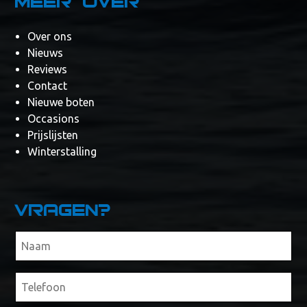
Meer over
Over ons
Nieuws
Reviews
Contact
Nieuwe boten
Occasions
Prijslijsten
Winterstalling
Vragen?