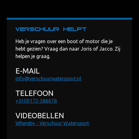
Verschuur helpt
Heb je vragen over een boot of motor die je
hebt gezien? Vraag dan naar Joris of Jacco. Zij
helpen je graag.
E-MAIL
info@verschuurwatersport.nl
TELEFOON
+31(0)172-586678
VIDEOBELLEN
Whereby - Verschuur Watersport