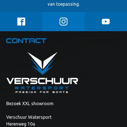
van toepassing.
Contact
Bezoek XXL showroom
Verschuur Watersport
Herenweg 10a