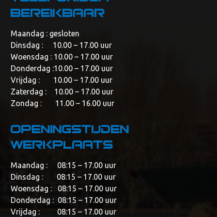
bereikbaar
Maandag : gesloten
Dinsdag : 10.00 – 17.00 uur
Woensdag : 10.00 – 17.00 uur
Donderdag :10.00 – 17.00 uur
Vrijdag : 10.00 – 17.00 uur
Zaterdag : 10.00 – 17.00 uur
Zondag : 11.00 – 16.00 uur
Openingstijden
werkplaats
Maandag : 08:15 – 17.00 uur
Dinsdag : 08:15 – 17.00 uur
Woensdag : 08:15 – 17.00 uur
Donderdag : 08:15 – 17.00 uur
Vrijdag : 08:15 – 17.00 uur