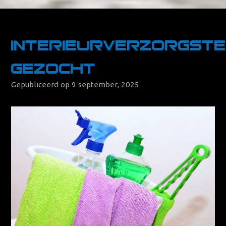
Interieurverzorgst
gezocht
Gepubliceerd op 9 september, 2025