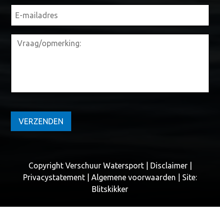
VERZENDEN
Copyright Verschuur Watersport |
Disclaimer
|
Privacystatement
|
Algemene voorwaarden
| Site:
Blitskikker