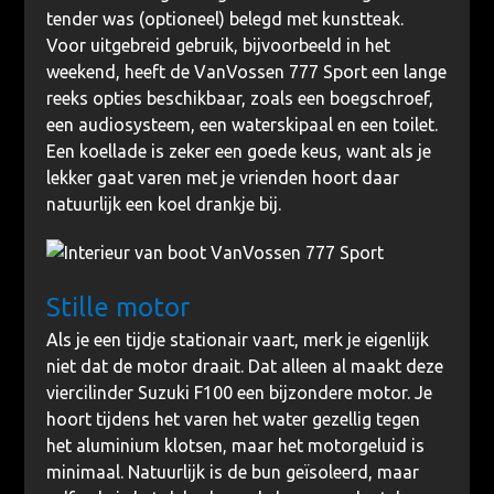
tender was (optioneel) belegd met kunstteak.
Voor uitgebreid gebruik, bijvoorbeeld in het
weekend, heeft de VanVossen 777 Sport een lange
reeks opties beschikbaar, zoals een boegschroef,
een audiosysteem, een waterskipaal en een toilet.
Een koellade is zeker een goede keus, want als je
lekker gaat varen met je vrienden hoort daar
natuurlijk een koel drankje bij.
Stille motor
Als je een tijdje stationair vaart, merk je eigenlijk
niet dat de motor draait. Dat alleen al maakt deze
viercilinder Suzuki F100 een bijzondere motor. Je
hoort tijdens het varen het water gezellig tegen
het aluminium klotsen, maar het motorgeluid is
minimaal. Natuurlijk is de bun geïsoleerd, maar