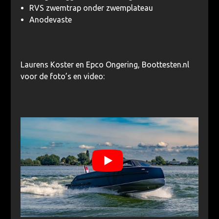
RVS zwemtrap onder zwemplateau
Anodevaste
Laurens Koster en Epco Ongering, Boottesten.nl
voor de foto’s en video: