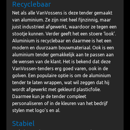
Recyclebaar
Net als alle VanVossens is deze tender gemaakt
van aluminium. Ze zijn niet heel fijnzinnig, maar
juist industrieel afgewerkt, waardoor ze tegen een
stootje kunnen. Verder geeft het een stoere ‘look’.
Aluminium is recyclebaar en daarmee is het een
modern en duurzaam bouwmateriaal. Ook is een
aluminium tender gemakkelijk aan te passen aan
de wensen van de klant. Het is bekend dat deze
VanVossen-tenders erg goed varen, ook in de
golven. Een populaire optie is om de aluminium
tender te laten wrappen, wat wil zeggen dat hij
wordt afgewerkt met gekleurd plasticfolie.
Daarmee kun je de tender compleet
personaliseren of in de kleuren van het bedrijf
stylen met logo’s en al.
Stabiel