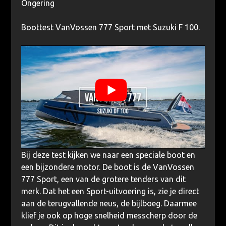
Ongering
Boottest VanVossen 777 Sport met Suzuki F 100.
Bij deze test kijken we naar een speciale boot en
een bijzondere motor. De boot is de VanVossen
777 Sport, een van de grotere tenders van dit
merk. Dat het een Sport-uitvoering is, zie je direct
aan de terugvallende neus, de bijlboeg. Daarmee
klief je ook op hoge snelheid messcherp door de