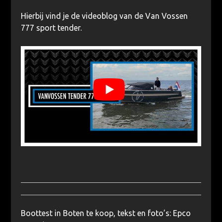
Hierbij vind je de videoblog van de Van Vossen
777 sport tender.
Boottest in Boten te koop, tekst en foto’s: Epco