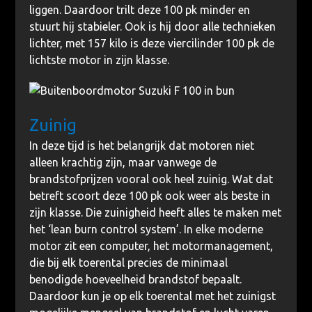
liggen. Daardoor trilt deze 100 pk minder en
stuurt hij stabieler. Ook is hij door alle technieken
lichter, met 157 kilo is deze viercilinder 100 pk de
lichtste motor in zijn klasse.
Zuinig
In deze tijd is het belangrijk dat motoren niet
alleen krachtig zijn, maar vanwege de
brandstofprijzen vooral ook heel zuinig. Wat dat
betreft scoort deze 100 pk ook weer als beste in
zijn klasse. Die zuinigheid heeft alles te maken met
het ‘lean burn control system’. In elke moderne
motor zit een computer, het motormanagement,
die bij elk toerental precies de minimaal
benodigde hoeveelheid brandstof bepaalt.
Daardoor kun je op elk toerental met het zuinigst