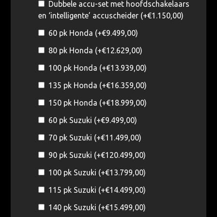
Dubbele accu-set met hoofdschakelaars
en ‘intelligente’ accuscheider (+
€
1.150,00
)
60 pk Honda (+
€
9.499,00
)
80 pk Honda (+
€
12.629,00
)
100 pk Honda (+
€
13.939,00
)
135 pk Honda (+
€
16.359,00
)
150 pk Honda (+
€
18.999,00
)
60 pk Suzuki (+
€
9.499,00
)
70 pk Suzuki (+
€
11.499,00
)
90 pk Suzuki (+
€
120.499,00
)
100 pk Suzuki (+
€
13.799,00
)
115 pk Suzuki (+
€
14.499,00
)
140 pk Suzuki (+
€
15.499,00
)