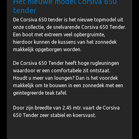
Hét nieuwe model Corsiva 650
tender
De Corsiva 650 tender is het nieuwe topmodel uit
onze collectie, de snelvarende Corsiva 650 Tender.
Een boot met extreem veel opbergruimte,
hierdoor kunnen de kussens van het zonnedek
makkelijk opgeborgen worden.
De Corsiva 650 Tender heeft hoge rugleuningen
waardoor er een comfortabele zit ontstaat.
Houdt u meer van loungen? Dan is het voordek
makkelijk om te bouwen in een zonnedek met een
geïntegreerde teak tafel.
Door zijn breedte van 2.45 mtr. vaart de Corsiva
650 Tender zeer stabiel en koersvast.