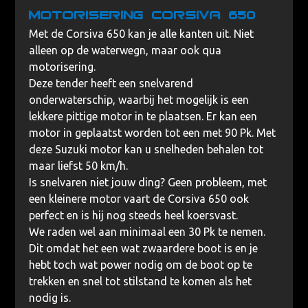
Motorisering Corsiva 650
Met de Corsiva 650 kan je alle kanten uit. Niet
alleen op de waterwegn, maar ook qua
motorisering.
Deze tender heeft een snelvarend
onderwaterschip, waarbij het mogelijk is een
lekkere pittige motor in te plaatsen. Er kan een
motor in geplaatst worden tot een met 90 Pk. Met
deze Suzuki motor kan u snelheden behalen tot
maar liefst 50 km/h.
Is snelvaren niet jouw ding? Geen probleem, met
een kleinere motor vaart de Corsiva 650 ook
perfect en is hij nog steeds heel koersvast.
We raden wel aan minimaal een 30 Pk te nemen.
Dit omdat het een wat zwaardere boot is en je
hebt toch wat power nodig om de boot op te
trekken en snel tot stilstand te komen als het
nodig is.