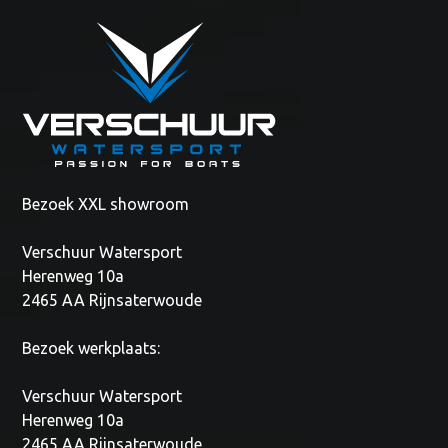
Bezoek XXL showroom
Verschuur Watersport
Herenweg 10a
2465 AA Rijnsaterwoude
Bezoek werkplaats:
Verschuur Watersport
Herenweg 10a
2465 AA Rijnsaterwoude