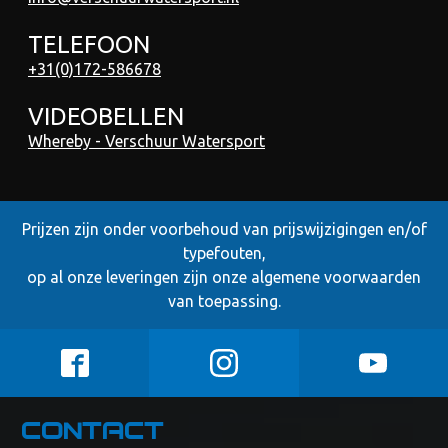
TELEFOON
+31(0)172-586678
VIDEOBELLEN
Whereby - Verschuur Watersport
Prijzen zijn onder voorbehoud van prijswijzigingen en/of
typefouten,
op al onze leveringen zijn onze
algemene voorwaarden
van toepassing.
Contact