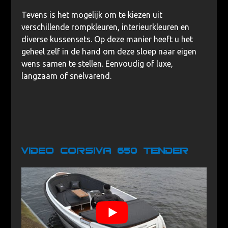
Tevens is het mogelijk om te kiezen uit
verschillende rompkleuren, interieurkleuren en
diverse kussensets. Op deze manier heeft u het
geheel zelf in de hand om deze sloep naar eigen
wens samen te stellen. Eenvoudig of luxe,
langzaam of snelvarend.
Video Corsiva 650 Tender