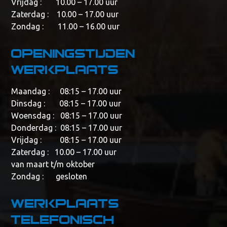
Vrijdag : 10.00 – 17.00 uur
Zaterdag : 10.00 – 17.00 uur
Zondag : 11.00 – 16.00 uur
Openingstijden
werkplaats
Maandag : 08:15 – 17.00 uur
Dinsdag : 08:15 – 17.00 uur
Woensdag : 08:15 – 17.00 uur
Donderdag : 08:15 – 17.00 uur
Vrijdag : 08:15 – 17.00 uur
Zaterdag : 10.00 – 17.00 uur
van maart t/m oktober
Zondag : gesloten
Werkplaats
telefonisch