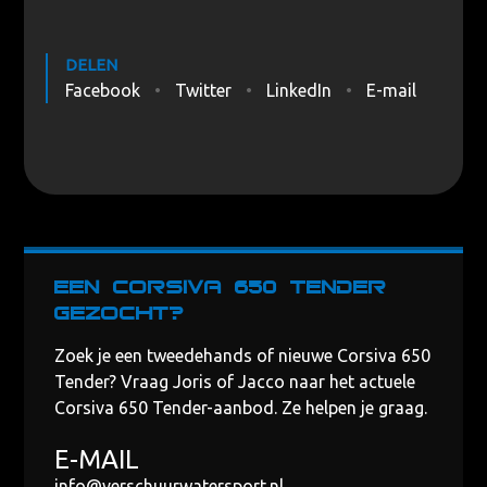
DELEN
Facebook
Twitter
LinkedIn
E-mail
Een Corsiva 650 Tender
gezocht?
Zoek je een tweedehands of nieuwe Corsiva 650
Tender? Vraag Joris of Jacco naar het actuele
Corsiva 650 Tender-aanbod. Ze helpen je graag.
E-MAIL
info@verschuurwatersport.nl