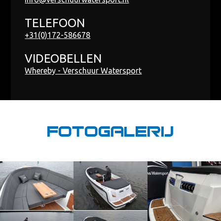
TELEFOON
+31(0)172-586678
VIDEOBELLEN
Whereby - Verschuur Watersport
Fotogalerij