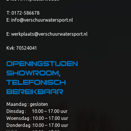
T: 0172-586678
E:
info@verschuurwatersport.nl
E:
werkplaats@verschuurwatersport.nl
Kvk: 70524041
Openingstijden
showroom,
telefonisch
bereikbaar
Maandag : gesloten
Dinsdag : 10.00 – 17.00 uur
Woensdag : 10.00 – 17.00 uur
Donderdag :10.00 – 17.00 uur