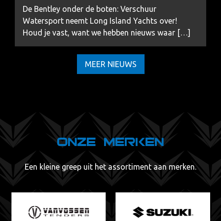
De Bentley onder de boten: Verschuur
Watersport neemt Long Island Yachts over!
Houd je vast, want we hebben nieuws waar […]
MEER NIEUWS
Onze merken
Een kleine greep uit het assortiment aan merken.