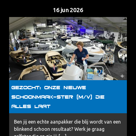
16 jun 2026
Gezocht: Onze nieuwe
Schoonmaak-Ster (m/v) die
alles laat
Ben jij een echte aanpakker die blij wordt van een
blinkend schoon resultaat? Werk je graag