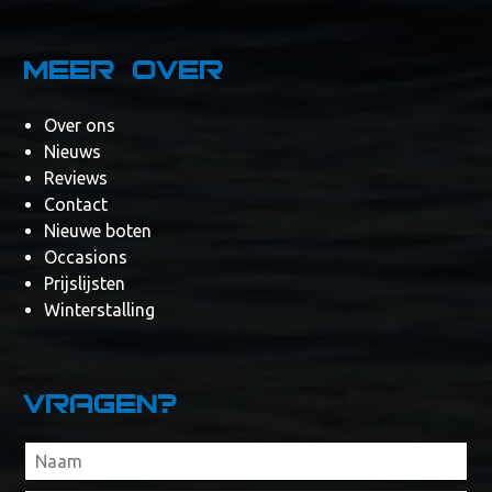
Meer over
Over ons
Nieuws
Reviews
Contact
Nieuwe boten
Occasions
Prijslijsten
Winterstalling
Vragen?