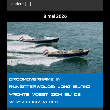
andere […]
8 mei 2026
Droomovername in
Rijnsaterwoude: Long Island
Yachts voegt zich bij de
Verschuur-vloot