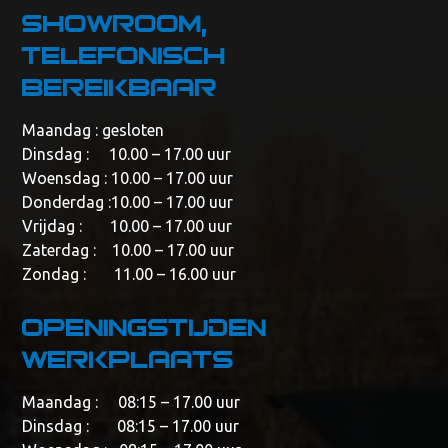
showroom,
telefonisch
bereikbaar
Maandag : gesloten
Dinsdag : 10.00 – 17.00 uur
Woensdag : 10.00 – 17.00 uur
Donderdag :10.00 – 17.00 uur
Vrijdag : 10.00 – 17.00 uur
Zaterdag : 10.00 – 17.00 uur
Zondag : 11.00 – 16.00 uur
Openingstijden
werkplaats
Maandag : 08:15 – 17.00 uur
Dinsdag : 08:15 – 17.00 uur