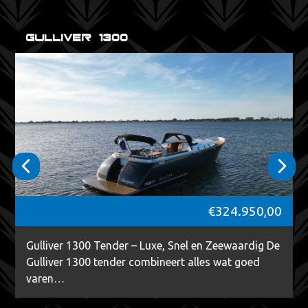
Gulliver 1300
€
324.950,00
Gulliver 1300 Tender – Luxe, Snel en Zeewaardig De
Gulliver 1300 tender combineert alles wat goed
varen…