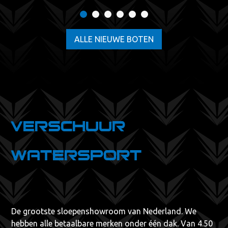
ALLE NIEUWE BOTEN
Verschuur
Watersport
De
grootste
sloepenshowroom van Nederland. We
hebben alle betaalbare merken onder één dak. Van 4.50