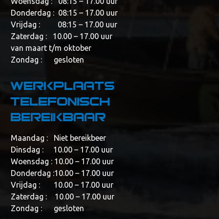
Woensdag : 08:15 – 17.00 uur
Donderdag : 08:15 – 17.00 uur
Vrijdag : 08:15 – 17.00 uur
Zaterdag : 10.00 – 17.00 uur
van maart t/m oktober
Zondag : gesloten
Werkplaats
telefonisch
bereikbaar
Maandag : Niet bereikbeer
Dinsdag : 10.00 – 17.00 uur
Woensdag : 10.00 – 17.00 uur
Donderdag :10.00 – 17.00 uur
Vrijdag : 10.00 – 17.00 uur
Zaterdag : 10.00 – 17.00 uur
Zondag : gesloten