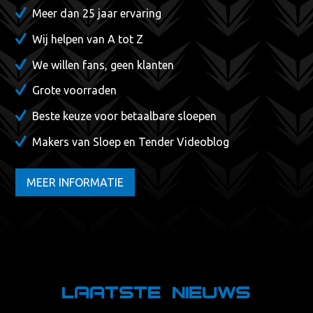
Meer dan 25 jaar ervaring
Wij helpen van A tot Z
We willen fans, geen klanten
Grote voorraden
Beste keuze voor betaalbare sloepen
Makers van Sloep en Tender Videoblog
MEER INFORMATIE
Laatste nieuws