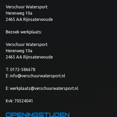
Verschuur Watersport
Herenweg 10a
2465 AA Rijnsaterwoude
Bezoek werkplaats:
Verschuur Watersport
Herenweg 10a
2465 AA Rijnsaterwoude
T: 0172-586678
E:
info@verschuurwatersport.nl
E:
werkplaats@verschuurwatersport.nl
Kvk: 70524041
Openingstijden