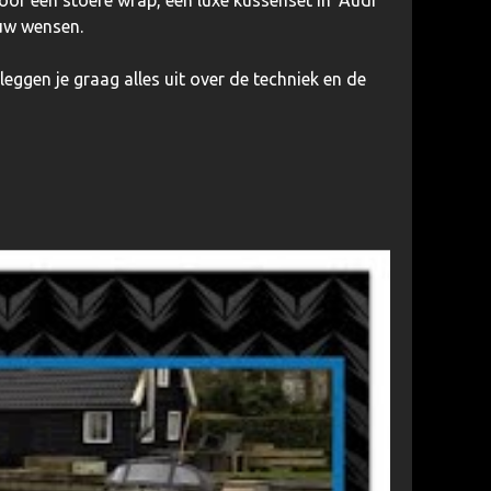
ouw wensen.
eggen je graag alles uit over de techniek en de