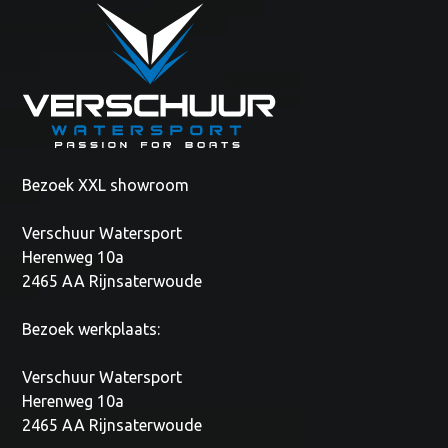
Bezoek XXL showroom
Verschuur Watersport
Herenweg 10a
2465 AA Rijnsaterwoude
Bezoek werkplaats:
Verschuur Watersport
Herenweg 10a
2465 AA Rijnsaterwoude