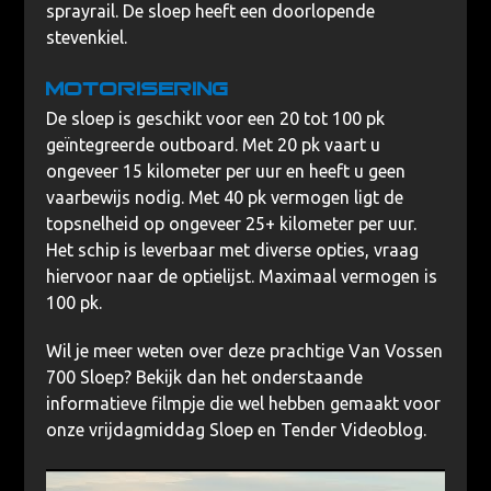
sprayrail. De sloep heeft een doorlopende
stevenkiel.
Motorisering
De sloep is geschikt voor een 20 tot 100 pk
geïntegreerde outboard. Met 20 pk vaart u
ongeveer 15 kilometer per uur en heeft u geen
vaarbewijs nodig. Met 40 pk vermogen ligt de
topsnelheid op ongeveer 25+ kilometer per uur.
Het schip is leverbaar met diverse opties, vraag
hiervoor naar de optielijst. Maximaal vermogen is
100 pk.
Wil je meer weten over deze prachtige Van Vossen
700 Sloep? Bekijk dan het onderstaande
informatieve filmpje die wel hebben gemaakt voor
onze vrijdagmiddag Sloep en Tender Videoblog.