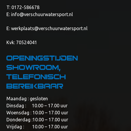
T: 0172-586678
E:
info@verschuurwatersport.nl
E:
werkplaats@verschuurwatersport.nl
Kvk: 70524041
Openingstijden
showroom,
telefonisch
bereikbaar
Maandag : gesloten
Dinsdag : 10.00 – 17.00 uur
Woensdag : 10.00 – 17.00 uur
Donderdag :10.00 – 17.00 uur
Vrijdag : 10.00 – 17.00 uur