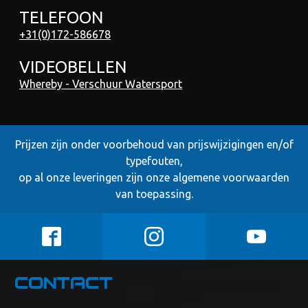
TELEFOON
+31(0)172-586678
VIDEOBELLEN
Whereby - Verschuur Watersport
Prijzen zijn onder voorbehoud van prijswijzigingen en/of
typefouten,
op al onze leveringen zijn onze
algemene voorwaarden
van toepassing.
Contact