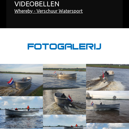
VIDEOBELLEN
Whereby - Verschuur Watersport
Fotogalerij