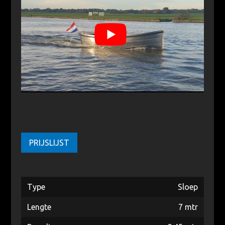
PRIJSLIJST
Type
Sloep
Lengte
7 mtr