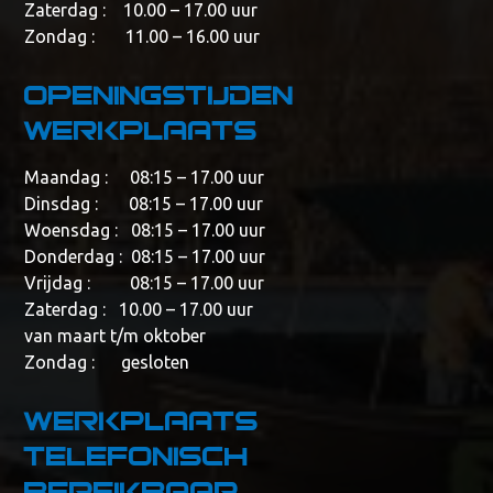
Zaterdag : 10.00 – 17.00 uur
Zondag : 11.00 – 16.00 uur
Openingstijden
werkplaats
Maandag : 08:15 – 17.00 uur
Dinsdag : 08:15 – 17.00 uur
Woensdag : 08:15 – 17.00 uur
Donderdag : 08:15 – 17.00 uur
Vrijdag : 08:15 – 17.00 uur
Zaterdag : 10.00 – 17.00 uur
van maart t/m oktober
Zondag : gesloten
Werkplaats
telefonisch
bereikbaar