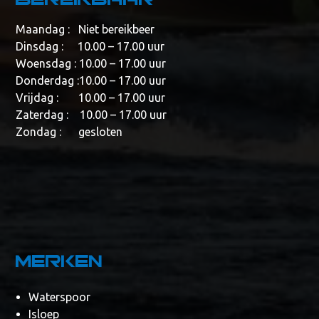
Maandag : Niet bereikbeer
Dinsdag : 10.00 – 17.00 uur
Woensdag : 10.00 – 17.00 uur
Donderdag :10.00 – 17.00 uur
Vrijdag : 10.00 – 17.00 uur
Zaterdag : 10.00 – 17.00 uur
Zondag : gesloten
Merken
Waterspoor
Isloep