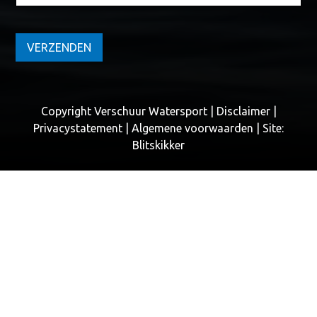
VERZENDEN
Copyright Verschuur Watersport |
Disclaimer
|
Privacystatement
|
Algemene voorwaarden
| Site:
Blitskikker