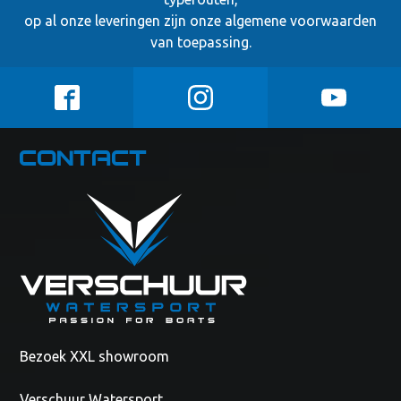
op al onze leveringen zijn onze
algemene voorwaarden
van toepassing.
Contact
Bezoek XXL showroom
Verschuur Watersport