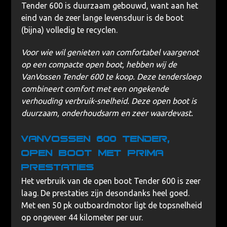
Tender 600 is duurzaam gebouwd, want aan het
eind van de zeer lange levensduur is de boot
(bijna) volledig te recyclen.
Voor wie wil genieten van comfortabel vaargenot
op een compacte open boot, hebben wij de
VanVossen Tender 600 te koop. Deze tendersloep
combineert comfort met een ongekende
verhouding verbruik-snelheid. Deze open boot is
duurzaam, onderhoudsarm en zeer waardevast.
VanVossen 600 Tender,
Open boot met prima
prestaties
Het verbruik van de open boot Tender 600 is zeer
laag. De prestaties zijn desondanks heel goed.
Met een 50 pk outboardmotor ligt de topsnelheid
op ongeveer 44 kilometer per uur.