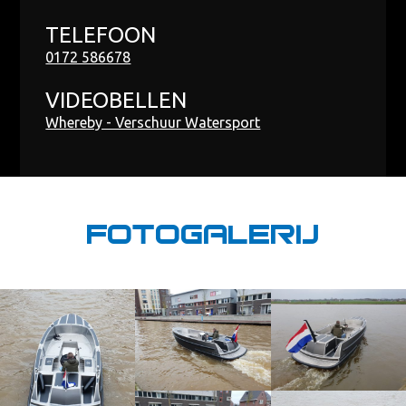
TELEFOON
0172 586678
VIDEOBELLEN
Whereby - Verschuur Watersport
Fotogalerij