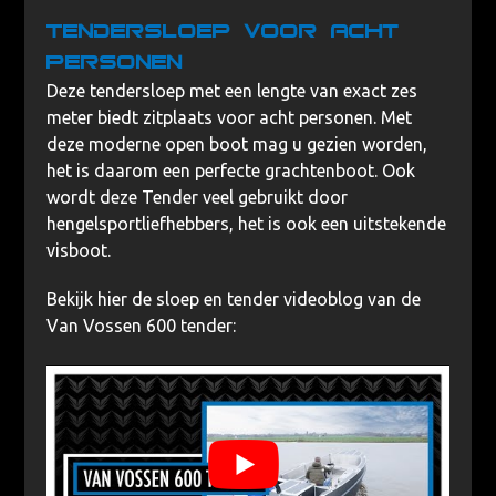
Tendersloep voor acht
personen
Deze tendersloep met een lengte van exact zes
meter biedt zitplaats voor acht personen. Met
deze moderne open boot mag u gezien worden,
het is daarom een perfecte grachtenboot. Ook
wordt deze Tender veel gebruikt door
hengelsportliefhebbers, het is ook een uitstekende
visboot.
Bekijk hier de sloep en tender videoblog van de
Van Vossen 600 tender: