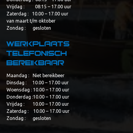
Vrijdag : 08:15 – 17.00 uur
Zaterdag : 10.00 – 17.00 uur
van maart t/m oktober
Zondag : gesloten
Werkplaats
telefonisch
bereikbaar
Maandag : Niet bereikbeer
Dinsdag : 10.00 – 17.00 uur
Woensdag : 10.00 – 17.00 uur
Donderdag :10.00 – 17.00 uur
Vrijdag : 10.00 – 17.00 uur
Zaterdag : 10.00 – 17.00 uur
Zondag : gesloten