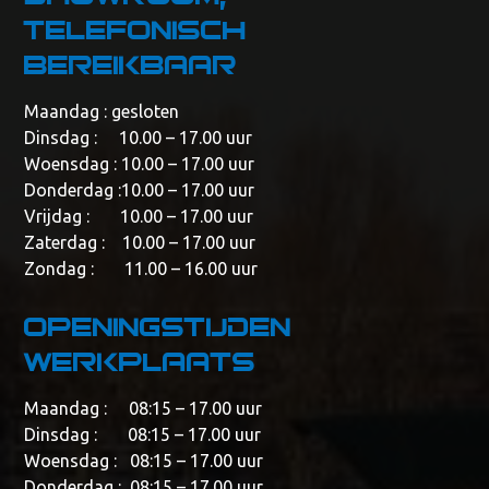
telefonisch
bereikbaar
Maandag : gesloten
Dinsdag : 10.00 – 17.00 uur
Woensdag : 10.00 – 17.00 uur
Donderdag :10.00 – 17.00 uur
Vrijdag : 10.00 – 17.00 uur
Zaterdag : 10.00 – 17.00 uur
Zondag : 11.00 – 16.00 uur
Openingstijden
werkplaats
Maandag : 08:15 – 17.00 uur
Dinsdag : 08:15 – 17.00 uur
Woensdag : 08:15 – 17.00 uur
Donderdag : 08:15 – 17.00 uur