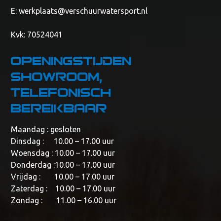
E:
werkplaats@verschuurwatersport.nl
Kvk: 70524041
Openingstijden
showroom,
telefonisch
bereikbaar
Maandag : gesloten
Dinsdag : 10.00 – 17.00 uur
Woensdag : 10.00 – 17.00 uur
Donderdag :10.00 – 17.00 uur
Vrijdag : 10.00 – 17.00 uur
Zaterdag : 10.00 – 17.00 uur
Zondag : 11.00 – 16.00 uur