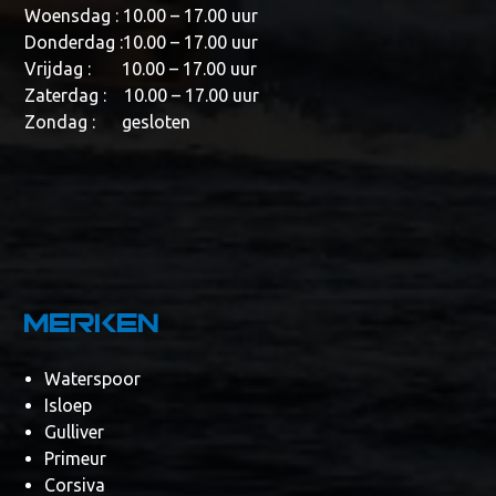
Woensdag : 10.00 – 17.00 uur
Donderdag :10.00 – 17.00 uur
Vrijdag : 10.00 – 17.00 uur
Zaterdag : 10.00 – 17.00 uur
Zondag : gesloten
Merken
Waterspoor
Isloep
Gulliver
Primeur
Corsiva