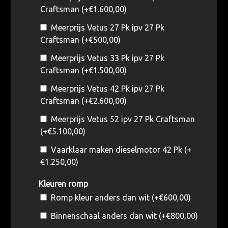
Craftsman (+
€
1.600,00
)
Meerprijs Vetus 27 Pk ipv 27 Pk
Craftsman (+
€
500,00
)
Meerprijs Vetus 33 Pk ipv 27 Pk
Craftsman (+
€
1.500,00
)
Meerprijs Vetus 42 Pk ipv 27 Pk
Craftsman (+
€
2.600,00
)
Meerprijs Vetus 52 ipv 27 Pk Craftsman
(+
€
5.100,00
)
Vaarklaar maken dieselmotor 42 Pk (+
€
1.250,00
)
Kleuren romp
Romp kleur anders dan wit (+
€
600,00
)
Binnenschaal anders dan wit (+
€
800,00
)