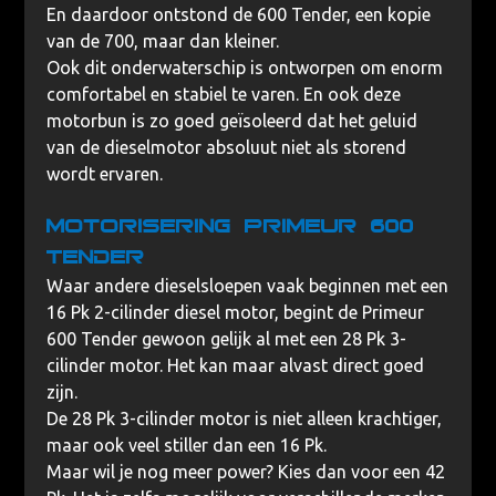
En daardoor ontstond de 600 Tender, een kopie
van de 700, maar dan kleiner.
Ook dit onderwaterschip is ontworpen om enorm
comfortabel en stabiel te varen. En ook deze
motorbun is zo goed geïsoleerd dat het geluid
van de dieselmotor absoluut niet als storend
wordt ervaren.
Motorisering Primeur 600
Tender
Waar andere dieselsloepen vaak beginnen met een
16 Pk 2-cilinder diesel motor, begint de Primeur
600 Tender gewoon gelijk al met een 28 Pk 3-
cilinder motor. Het kan maar alvast direct goed
zijn.
De 28 Pk 3-cilinder motor is niet alleen krachtiger,
maar ook veel stiller dan een 16 Pk.
Maar wil je nog meer power? Kies dan voor een 42