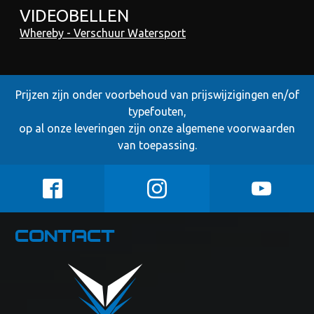
VIDEOBELLEN
Whereby - Verschuur Watersport
Prijzen zijn onder voorbehoud van prijswijzigingen en/of
typefouten,
op al onze leveringen zijn onze
algemene voorwaarden
van toepassing.
Contact