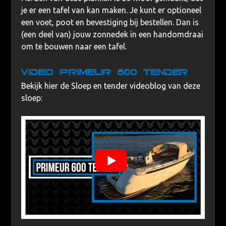
je er een tafel van kan maken. Je kunt er optioneel
een voet, poot en bevestiging bij bestellen. Dan is
(een deel van) jouw zonnedek in een handomdraai
om te bouwen naar een tafel.
Video Primeur 600 Tender
Bekijk hier de Sloep en tender videoblog van deze
sloep: