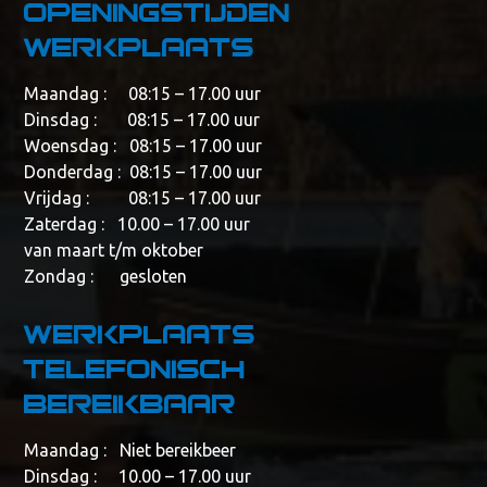
Openingstijden
werkplaats
Maandag : 08:15 – 17.00 uur
Dinsdag : 08:15 – 17.00 uur
Woensdag : 08:15 – 17.00 uur
Donderdag : 08:15 – 17.00 uur
Vrijdag : 08:15 – 17.00 uur
Zaterdag : 10.00 – 17.00 uur
van maart t/m oktober
Zondag : gesloten
Werkplaats
telefonisch
bereikbaar
Maandag : Niet bereikbeer
Dinsdag : 10.00 – 17.00 uur