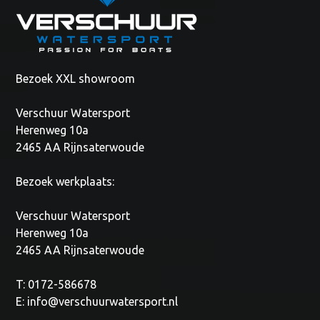
Bezoek XXL showroom
Verschuur Watersport
Herenweg 10a
2465 AA Rijnsaterwoude
Bezoek werkplaats:
Verschuur Watersport
Herenweg 10a
2465 AA Rijnsaterwoude
T: 0172-586678
E:
info@verschuurwatersport.nl