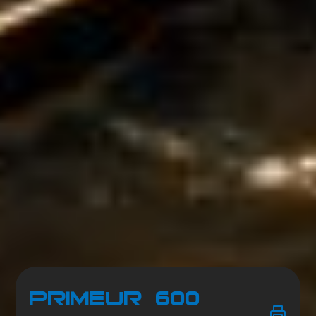
Primeur 600