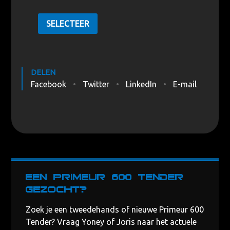
SELECTEER
DELEN
Facebook
Twitter
LinkedIn
E-mail
Een Primeur 600 Tender
gezocht?
Zoek je een tweedehands of nieuwe Primeur 600
Tender? Vraag Yoney of Joris naar het actuele