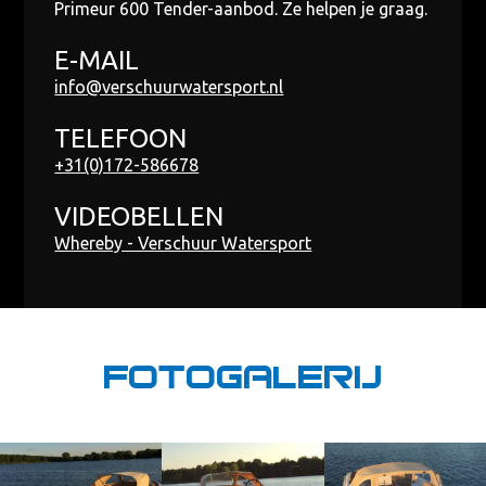
Primeur 600 Tender-aanbod. Ze helpen je graag.
E-MAIL
info@verschuurwatersport.nl
TELEFOON
+31(0)172-586678
VIDEOBELLEN
Whereby - Verschuur Watersport
Fotogalerij