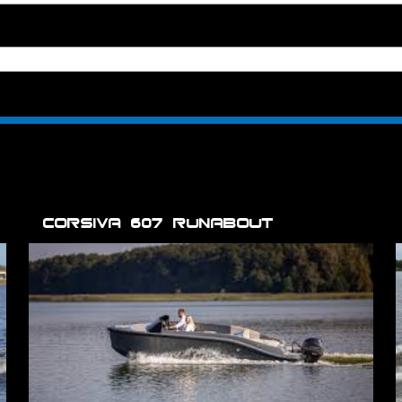
Corsiva 607 Runabout