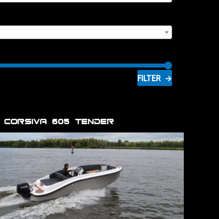
FILTER
Corsiva 605 Tender