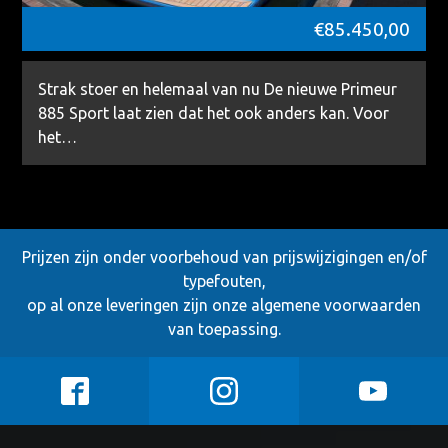
€
85.450,00
Strak stoer en helemaal van nu De nieuwe Primeur
885 Sport laat zien dat het ook anders kan. Voor
het…
Prijzen zijn onder voorbehoud van prijswijzigingen en/of
typefouten,
op al onze leveringen zijn onze
algemene voorwaarden
van toepassing.