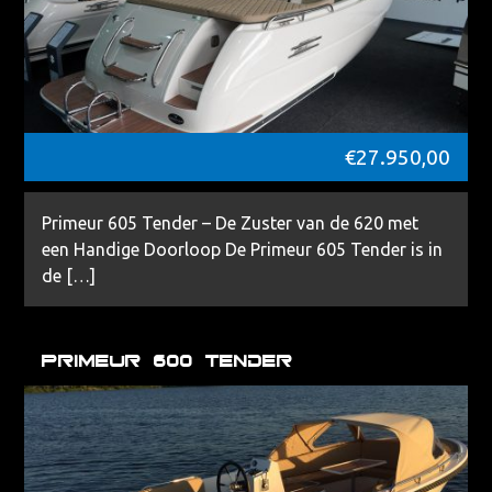
€
27.950,00
Primeur 605 Tender – De Zuster van de 620 met
een Handige Doorloop De Primeur 605 Tender is in
de […]
Primeur 600 Tender