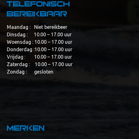
telefonisch
bereikbaar
Maandag : Niet bereikbeer
Dinsdag : 10.00 – 17.00 uur
Woensdag : 10.00 – 17.00 uur
Donderdag :10.00 – 17.00 uur
Vrijdag : 10.00 – 17.00 uur
Zaterdag : 10.00 – 17.00 uur
Zondag : gesloten
Merken