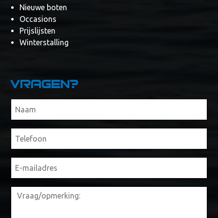
Nieuwe boten
Occasions
Prijslijsten
Winterstalling
Vragen?