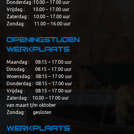
Donderdag :10.00 – 17.00 uur
Vrijdag : 10.00 – 17.00 uur
Zaterdag : 10.00 – 17.00 uur
Zondag : 11.00 – 16.00 uur
Openingstijden
werkplaats
Maandag : 08:15 – 17.00 uur
Dinsdag : 08:15 – 17.00 uur
Woensdag : 08:15 – 17.00 uur
Donderdag : 08:15 – 17.00 uur
Vrijdag : 08:15 – 17.00 uur
Zaterdag : 10.00 – 17.00 uur
van maart t/m oktober
Zondag : gesloten
Werkplaats