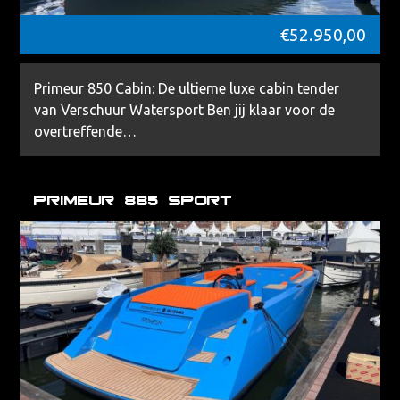
€
52.950,00
Primeur 850 Cabin: De ultieme luxe cabin tender
van Verschuur Watersport Ben jij klaar voor de
overtreffende…
Primeur 885 Sport