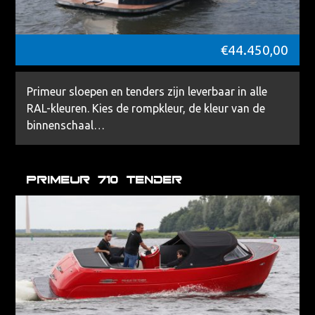
€
44.450,00
Primeur sloepen en tenders zijn leverbaar in alle
RAL-kleuren. Kies de rompkleur, de kleur van de
binnenschaal…
Primeur 710 Tender