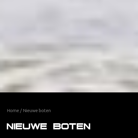
Home
/ Nieuwe boten
Nieuwe boten