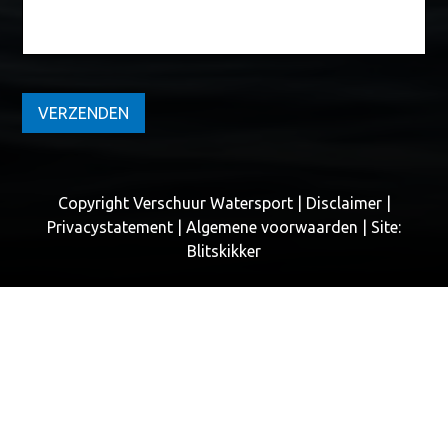
VERZENDEN
Copyright Verschuur Watersport |
Disclaimer
|
Privacystatement
|
Algemene voorwaarden
| Site:
Blitskikker