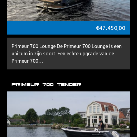
€
47.450,00
Primeur 700 Lounge De Primeur 700 Lounge is een
unicum in zijn soort. Een echte upgrade van de
Primeur 700…
Primeur 700 Tender