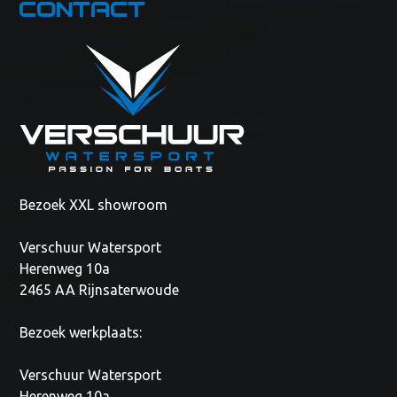
Contact
Bezoek XXL showroom
Verschuur Watersport
Herenweg 10a
2465 AA Rijnsaterwoude
Bezoek werkplaats:
Verschuur Watersport
Herenweg 10a