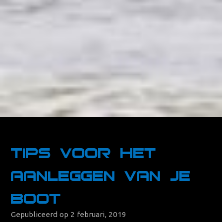
Tips voor het
aanleggen van je
boot
Gepubliceerd op 2 februari, 2019