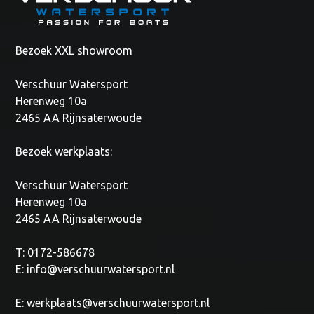
Bezoek XXL showroom
Verschuur Watersport
Herenweg 10a
2465 AA Rijnsaterwoude
Bezoek werkplaats:
Verschuur Watersport
Herenweg 10a
2465 AA Rijnsaterwoude
T: 0172-586678
E:
info@verschuurwatersport.nl
E:
werkplaats@verschuurwatersport.nl