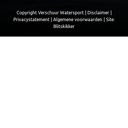
Copyright Verschuur Watersport |
Disclaimer
|
Privacystatement
|
Algemene voorwaarden
| Site:
Blitskikker