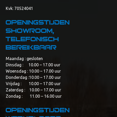
Kvk: 70524041
Openingstijden
showroom,
telefonisch
bereikbaar
Maandag : gesloten
Dinsdag : 10.00 – 17.00 uur
Woensdag : 10.00 – 17.00 uur
Donderdag :10.00 – 17.00 uur
Vrijdag : 10.00 – 17.00 uur
Zaterdag : 10.00 – 17.00 uur
Zondag : 11.00 – 16.00 uur
Openingstijden