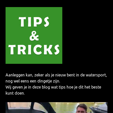
Aanleggen kan, zeker als je nieuw bent in de watersport,
nog wel eens een dingetje zijn.
Wij geven je in deze blog wat tips hoe je dit het beste
kunt doen.