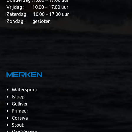
Donderdag :10.00 – 17.00 uur
Vrijdag : 10.00 – 17.00 uur
Zaterdag : 10.00 – 17.00 uur
Zondag : gesloten
Merken
Waterspoor
Isloep
Gulliver
Primeur
Corsiva
Stout