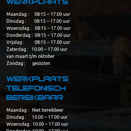
werkplaats
Maandag : 08:15 – 17.00 uur
Dinsdag : 08:15 – 17.00 uur
Woensdag : 08:15 – 17.00 uur
Donderdag : 08:15 – 17.00 uur
Vrijdag : 08:15 – 17.00 uur
Zaterdag : 10.00 – 17.00 uur
van maart t/m oktober
Zondag : gesloten
Werkplaats
telefonisch
bereikbaar
Maandag : Niet bereikbeer
Dinsdag : 10.00 – 17.00 uur
Woensdag : 10.00 – 17.00 uur