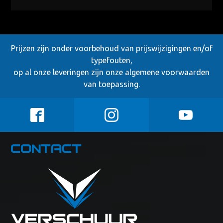
Prijzen zijn onder voorbehoud van prijswijzigingen en/of
typefouten,
op al onze leveringen zijn onze
algemene voorwaarden
van toepassing.
Contact