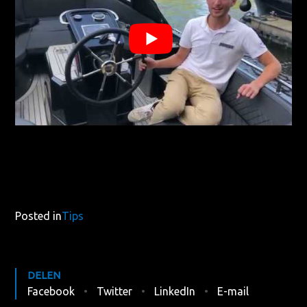
Posted in
Tips
DELEN
Facebook
Twitter
LinkedIn
E-mail