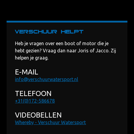
Verschuur helpt
Heb je vragen over een boot of motor die je
hebt gezien? Vraag dan naar Joris of Jacco. Zij
helpen je graag.
E-MAIL
info@verschuurwatersport.nl
TELEFOON
+31(0)172-586678
VIDEOBELLEN
Whereby - Verschuur Watersport