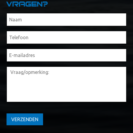
Vragen?
VERZENDEN