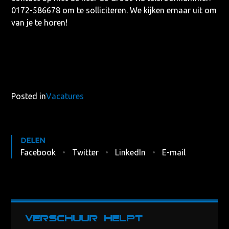
0172-586678 om te solliciteren. We kijken ernaar uit om
van je te horen!
Posted in
Vacatures
DELEN
Facebook
Twitter
LinkedIn
E-mail
Verschuur helpt