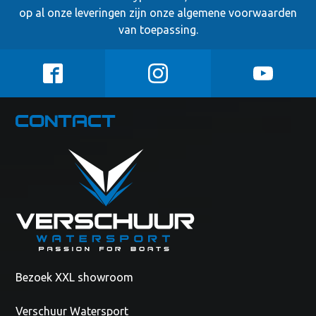
op al onze leveringen zijn onze
algemene voorwaarden
van toepassing.
Contact
Bezoek XXL showroom
Verschuur Watersport