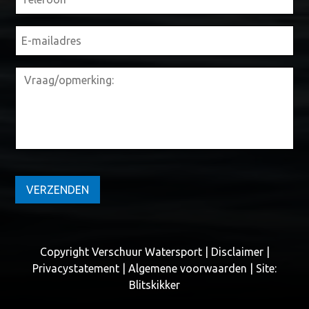
VERZENDEN
Copyright Verschuur Watersport |
Disclaimer
|
Privacystatement
|
Algemene voorwaarden
| Site:
Blitskikker