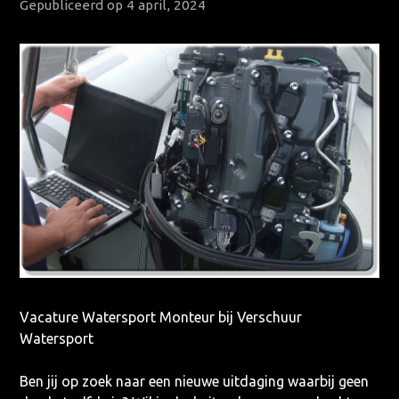
Gepubliceerd op 4 april, 2024
Vacature Watersport Monteur bij Verschuur
Watersport
Ben jij op zoek naar een nieuwe uitdaging waarbij geen