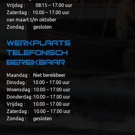
Vrijdag : 08:15 – 17.00 uur
Zaterdag : 10.00 – 17.00 uur
van maart t/m oktober
Zondag : gesloten
Werkplaats
telefonisch
bereikbaar
Maandag : Niet bereikbeer
Dinsdag : 10.00 – 17.00 uur
Woensdag : 10.00 – 17.00 uur
Donderdag :10.00 – 17.00 uur
Vrijdag : 10.00 – 17.00 uur
Zaterdag : 10.00 – 17.00 uur
Zondag : gesloten