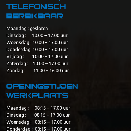
telefonisch
bereikbaar
Maandag : gesloten
Dinsdag : 10.00 – 17.00 uur
Woensdag : 10.00 – 17.00 uur
Donderdag :10.00 – 17.00 uur
Vrijdag : 10.00 – 17.00 uur
Zaterdag : 10.00 – 17.00 uur
Zondag : 11.00 – 16.00 uur
Openingstijden
werkplaats
Maandag : 08:15 – 17.00 uur
Dinsdag : 08:15 – 17.00 uur
Woensdag : 08:15 – 17.00 uur
Donderdag : 08:15 – 17.00 uur