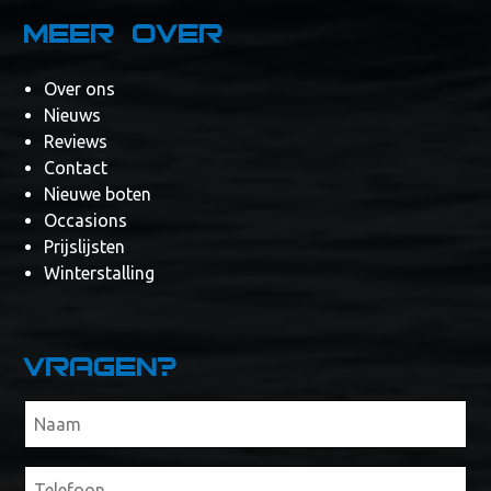
Meer over
Over ons
Nieuws
Reviews
Contact
Nieuwe boten
Occasions
Prijslijsten
Winterstalling
Vragen?