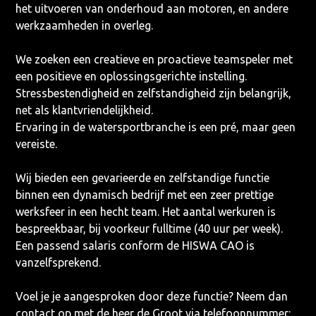
het uitvoeren van onderhoud aan motoren, en andere
werkzaamheden in overleg.
We zoeken een creatieve en proactieve teamspeler met
een positieve en oplossingsgerichte instelling.
Stressbestendigheid en zelfstandigheid zijn belangrijk,
net als klantvriendelijkheid.
Ervaring in de watersportbranche is een pré, maar geen
vereiste.
Wij bieden een gevarieerde en zelfstandige functie
binnen een dynamisch bedrijf met een zeer prettige
werksfeer in een hecht team. Het aantal werkuren is
bespreekbaar, bij voorkeur fulltime (40 uur per week).
Een passend salaris conform de HISWA CAO is
vanzelfsprekend.
Voel je je aangesproken door deze functie? Neem dan
contact op met de heer de Groot via telefoonnummer: