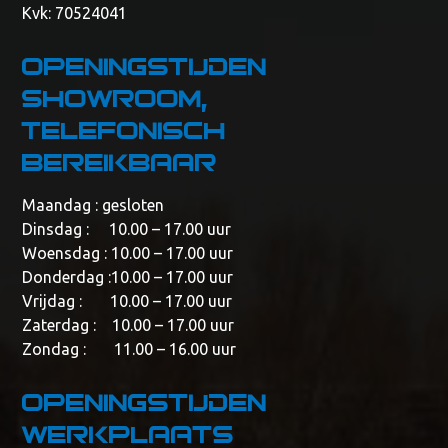
Kvk: 70524041
Openingstijden
showroom,
telefonisch
bereikbaar
Maandag : gesloten
Dinsdag : 10.00 – 17.00 uur
Woensdag : 10.00 – 17.00 uur
Donderdag :10.00 – 17.00 uur
Vrijdag : 10.00 – 17.00 uur
Zaterdag : 10.00 – 17.00 uur
Zondag : 11.00 – 16.00 uur
Openingstijden
werkplaats