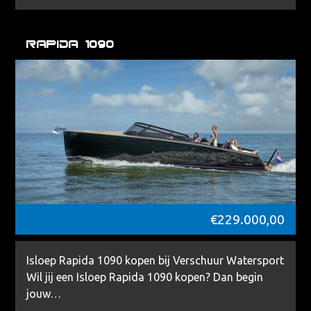
Rapida 1090
€
229.000,00
Isloep Rapida 1090 kopen bij Verschuur Watersport
Wil jij een Isloep Rapida 1090 kopen? Dan begin
jouw…