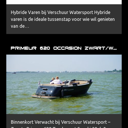
Hybride Varen bij Verschuur Watersport Hybride
varen is de ideale tussenstap voor wie wil genieten
van de…
Primeur 620 occasion zwart/wit
Binnenkort Verwacht bij Verschuur Watersport –