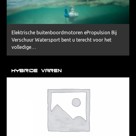
Elektrische buitenboordmotoren ePropulsion Bij
Verschuur Watersport bent u terecht voor het
volledige…
Hybride Varen