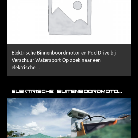
Elektrische Binnenboordmotor en Pod Drive bij
Verschuur Watersport Op zoek naar een
elektrische…
Elektrische Buitenboordmotoren | ePropulsion