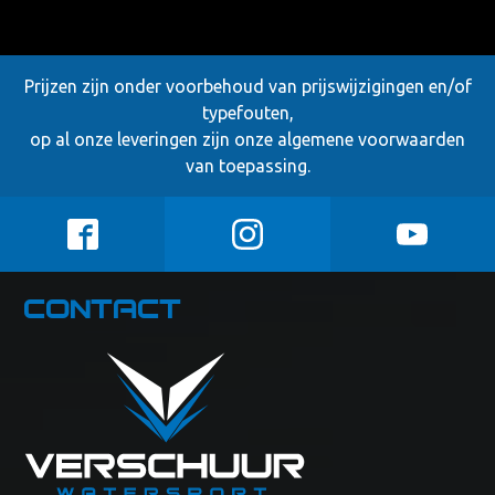
Prijzen zijn onder voorbehoud van prijswijzigingen en/of
typefouten,
op al onze leveringen zijn onze
algemene voorwaarden
van toepassing.
Contact