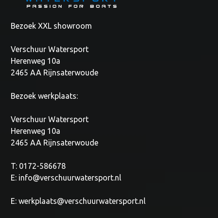
Bezoek XXL showroom
Verschuur Watersport
Herenweg 10a
2465 AA Rijnsaterwoude
Bezoek werkplaats:
Verschuur Watersport
Herenweg 10a
2465 AA Rijnsaterwoude
T: 0172-586678
E:
info@verschuurwatersport.nl
E:
werkplaats@verschuurwatersport.nl