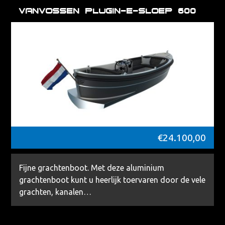
VanVossen Plugin-E-Sloep 600
€
24.100,00
Fijne grachtenboot. Met deze aluminium
grachtenboot kunt u heerlijk toervaren door de vele
grachten, kanalen…