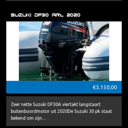
Suzuki DF30 ARL 2020
€
3.150,00
Zeer nette Suzuki DF30A viertakt langstaart
buitenboordmotor uit 2020De Suzuki 30 pk staat
bekend om zijn…