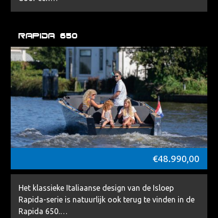
Rapida 650
€
48.990,00
Het klassieke Italiaanse design van de Isloep
Rapida-serie is natuurlijk ook terug te vinden in de
Rapida 650.…