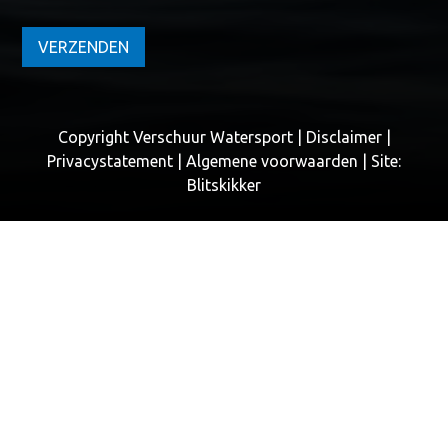
VERZENDEN
Copyright Verschuur Watersport |
Disclaimer
|
Privacystatement
|
Algemene voorwaarden
| Site:
Blitskikker