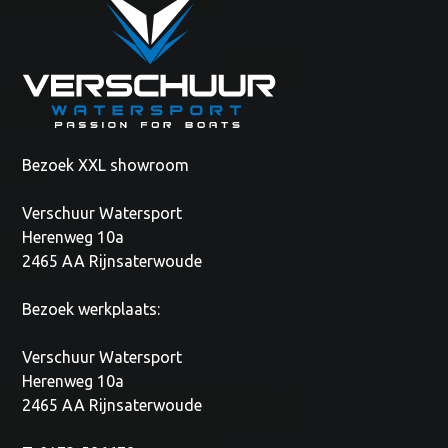
Bezoek XXL showroom
Verschuur Watersport
Herenweg 10a
2465 AA Rijnsaterwoude
Bezoek werkplaats:
Verschuur Watersport
Herenweg 10a
2465 AA Rijnsaterwoude