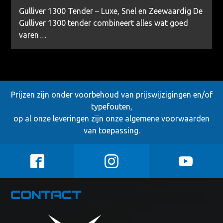
Gulliver 1300 Tender – Luxe, Snel en Zeewaardig De
Gulliver 1300 tender combineert alles wat goed
varen…
Prijzen zijn onder voorbehoud van prijswijzigingen en/of
typefouten,
op al onze leveringen zijn onze
algemene voorwaarden
van toepassing.
Contact