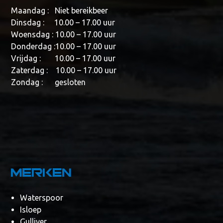
Maandag : Niet bereikbeer
Dinsdag : 10.00 – 17.00 uur
Woensdag : 10.00 – 17.00 uur
Donderdag :10.00 – 17.00 uur
Vrijdag : 10.00 – 17.00 uur
Zaterdag : 10.00 – 17.00 uur
Zondag : gesloten
Merken
Waterspoor
Isloep
Gulliver