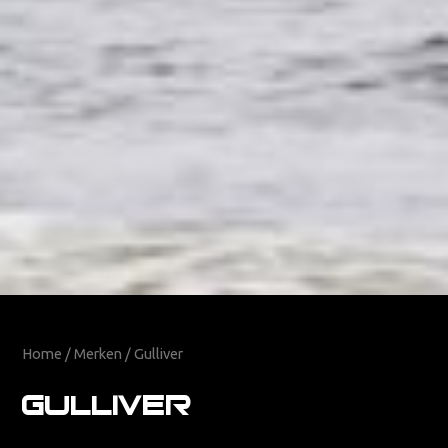
Home
/
Merken
/ Gulliver
Gulliver