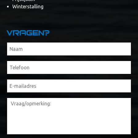
Winterstalling
Vragen?