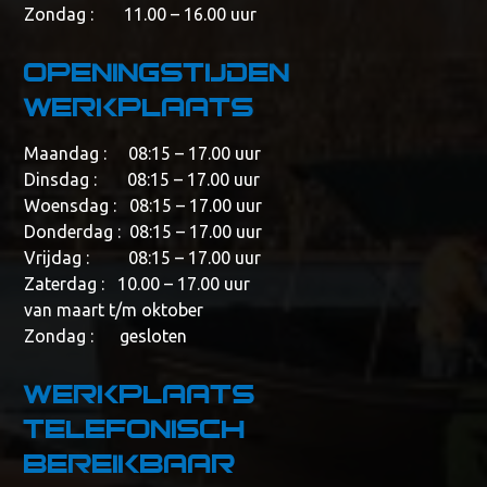
Zondag : 11.00 – 16.00 uur
Openingstijden
werkplaats
Maandag : 08:15 – 17.00 uur
Dinsdag : 08:15 – 17.00 uur
Woensdag : 08:15 – 17.00 uur
Donderdag : 08:15 – 17.00 uur
Vrijdag : 08:15 – 17.00 uur
Zaterdag : 10.00 – 17.00 uur
van maart t/m oktober
Zondag : gesloten
Werkplaats
telefonisch
bereikbaar