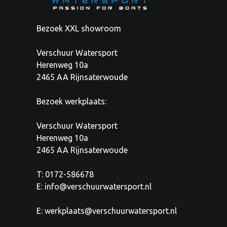
Bezoek XXL showroom
Verschuur Watersport
Herenweg 10a
2465 AA Rijnsaterwoude
Bezoek werkplaats:
Verschuur Watersport
Herenweg 10a
2465 AA Rijnsaterwoude
T: 0172-586678
E:
info@verschuurwatersport.nl
E:
werkplaats@verschuurwatersport.nl