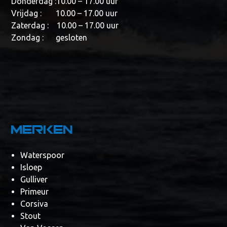
Donderdag :10.00 – 17.00 uur
Vrijdag : 10.00 – 17.00 uur
Zaterdag : 10.00 – 17.00 uur
Zondag : gesloten
Merken
Waterspoor
Isloep
Gulliver
Primeur
Corsiva
Stout