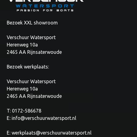
Bezoek XXL showroom
Verschuur Watersport
Herenweg 10a
2465 AA Rijnsaterwoude
Bezoek werkplaats:
Verschuur Watersport
Herenweg 10a
2465 AA Rijnsaterwoude
T: 0172-586678
E:
info@verschuurwatersport.nl
E:
werkplaats@verschuurwatersport.nl