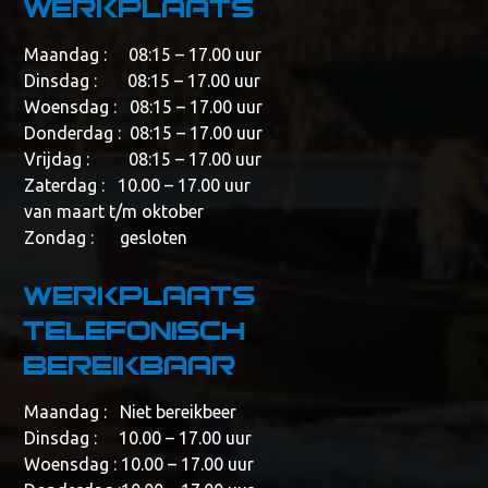
werkplaats
Maandag : 08:15 – 17.00 uur
Dinsdag : 08:15 – 17.00 uur
Woensdag : 08:15 – 17.00 uur
Donderdag : 08:15 – 17.00 uur
Vrijdag : 08:15 – 17.00 uur
Zaterdag : 10.00 – 17.00 uur
van maart t/m oktober
Zondag : gesloten
Werkplaats
telefonisch
bereikbaar
Maandag : Niet bereikbeer
Dinsdag : 10.00 – 17.00 uur
Woensdag : 10.00 – 17.00 uur