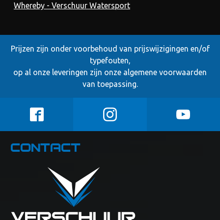
Whereby - Verschuur Watersport
Prijzen zijn onder voorbehoud van prijswijzigingen en/of
typefouten,
op al onze leveringen zijn onze
algemene voorwaarden
van toepassing.
Contact