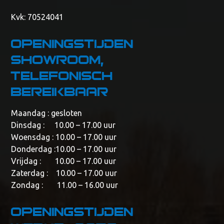
Kvk: 70524041
Openingstijden
showroom,
telefonisch
bereikbaar
Maandag : gesloten
Dinsdag : 10.00 – 17.00 uur
Woensdag : 10.00 – 17.00 uur
Donderdag :10.00 – 17.00 uur
Vrijdag : 10.00 – 17.00 uur
Zaterdag : 10.00 – 17.00 uur
Zondag : 11.00 – 16.00 uur
Openingstijden