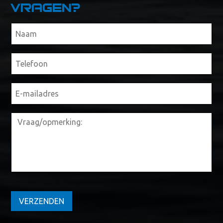
Vragen?
VERZENDEN