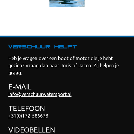
Verschuur helpt
Heb je vragen over een boot of motor die je hebt
gezien? Vraag dan naar Joris of Jacco. Zij helpen je
graag.
E-MAIL
info@verschuurwatersport.nl
TELEFOON
+31(0)172-586678
VIDEOBELLEN