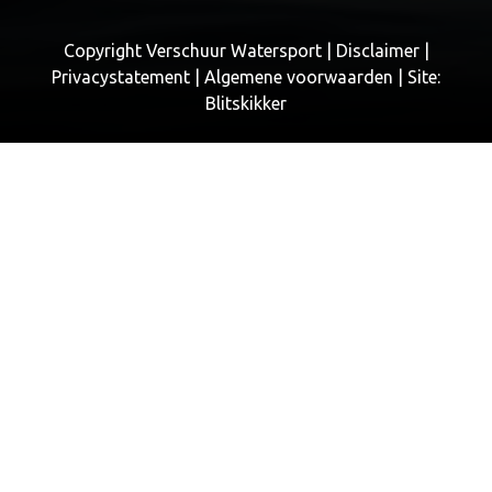
Copyright Verschuur Watersport |
Disclaimer
|
Privacystatement
|
Algemene voorwaarden
| Site:
Blitskikker