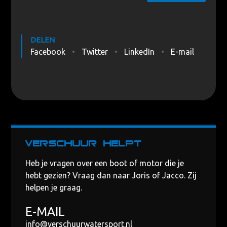
DELEN
Facebook
Twitter
LinkedIn
E-mail
Verschuur helpt
Heb je vragen over een boot of motor die je
hebt gezien? Vraag dan naar Joris of Jacco. Zij
helpen je graag.
E-MAIL
info@verschuurwatersport.nl